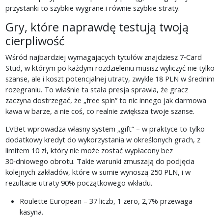
przystanki to szybkie wygrane i równie szybkie straty.
Gry, które naprawdę testują twoją
cierpliwość
Wśród najbardziej wymagających tytułów znajdziesz 7‑Card
Stud, w którym po każdym rozdzieleniu musisz wyliczyć nie tylko
szanse, ale i koszt potencjalnej utraty, zwykle 18 PLN w średnim
rozegraniu. To właśnie ta stała presja sprawia, że gracz
zaczyna dostrzegać, że „free spin” to nic innego jak darmowa
kawa w barze, a nie coś, co realnie zwiększa twoje szanse.
LVBet wprowadza własny system „gift” – w praktyce to tylko
dodatkowy kredyt do wykorzystania w określonych grach, z
limitem 10 zł, który nie może zostać wypłacony bez
30‑dniowego obrotu. Takie warunki zmuszają do podjęcia
kolejnych zakładów, które w sumie wynoszą 250 PLN, i w
rezultacie utraty 90% początkowego wkładu.
Roulette European – 37 liczb, 1 zero, 2,7% przewaga
kasyna.