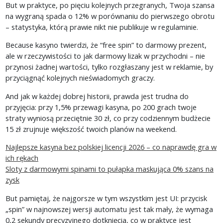
But w praktyce, po pięciu kolejnych przegranych, Twoja szansa
na wygraną spada o 12% w porównaniu do pierwszego obrotu
– statystyka, którą prawie nikt nie publikuje w regulaminie.
Because kasyno twierdzi, że “free spin” to darmowy prezent,
ale w rzeczywistości to jak darmowy lizak w przychodni – nie
przynosi żadnej wartości, tylko rozgłaszany jest w reklamie, by
przyciągnąć kolejnych nieświadomych graczy.
And jak w każdej dobrej historii, prawda jest trudna do
przyjęcia: przy 1,5% przewagi kasyna, po 200 grach twoje
straty wyniosą przeciętnie 30 zł, co przy codziennym budżecie
15 zł zrujnuje większość twoich planów na weekend.
Najlepsze kasyna bez polskiej licencji 2026 – co naprawdę gra w
ich rękach
Sloty z darmowymi spinami to pułapka maskująca 0% szans na
zysk
But pamiętaj, że najgorsze w tym wszystkim jest UI: przycisk
„spin” w najnowszej wersji automatu jest tak mały, że wymaga
0,2 sekundy precyzyjnego dotknięcia, co w praktyce jest