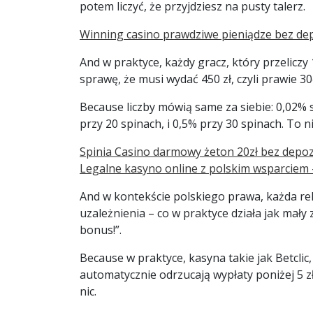
potem liczyć, że przyjdziesz na pusty talerz.
Winning casino prawdziwe pieniądze bez de
And w praktyce, każdy gracz, który przeliczy
sprawę, że musi wydać 450 zł, czyli prawie 30
Because liczby mówią same za siebie: 0,02%
przy 20 spinach, i 0,5% przy 30 spinach. To nie
Spinia Casino darmowy żeton 20zł bez depoz
Legalne kasyno online z polskim wsparciem 
And w kontekście polskiego prawa, każda re
uzależnienia – co w praktyce działa jak mał
bonus!”.
Because w praktyce, kasyna takie jak Betclic
automatycznie odrzucają wypłaty poniżej 5 z
nic.