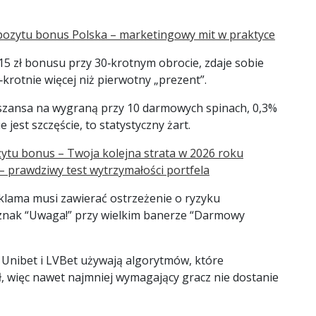
pozytu bonus Polska – marketingowy mit w praktyce
 15 zł bonusu przy 30‑krotnym obrocie, zdaje sobie
‑krotnie więcej niż pierwotny „prezent”.
 szansa na wygraną przy 10 darmowych spinach, 0,3%
 jest szczęście, to statystyczny żart.
ytu bonus – Twoja kolejna strata w 2026 roku
– prawdziwy test wytrzymałości portfela
klama musi zawierać ostrzeżenie o ryzyku
y znak “Uwaga!” przy wielkim banerze “Darmowy
, Unibet i LVBet używają algorytmów, które
ł, więc nawet najmniej wymagający gracz nie dostanie