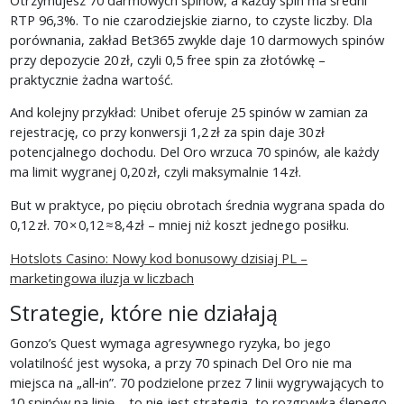
RTP 96,3%. To nie czarodziejskie ziarno, to czyste liczby. Dla
porównania, zakład Bet365 zwykle daje 10 darmowych spinów
przy depozycie 20 zł, czyli 0,5 free spin za złotówkę –
praktycznie żadna wartość.
And kolejny przykład: Unibet oferuje 25 spinów w zamian za
rejestrację, co przy konwersji 1,2 zł za spin daje 30 zł
potencjalnego dochodu. Del Oro wrzuca 70 spinów, ale każdy
ma limit wygranej 0,20 zł, czyli maksymalnie 14 zł.
But w praktyce, po pięciu obrotach średnia wygrana spada do
0,12 zł. 70 × 0,12 ≈ 8,4 zł – mniej niż koszt jednego posiłku.
Hotslots Casino: Nowy kod bonusowy dzisiaj PL –
marketingowa iluzja w liczbach
Strategie, które nie działają
Gonzo’s Quest wymaga agresywnego ryzyka, bo jego
volatilność jest wysoka, a przy 70 spinach Del Oro nie ma
miejsca na „all‑in”. 70 podzielone przez 7 linii wygrywających to
10 spinów na linię – to nie jest strategia, to rozgrywka ślepego