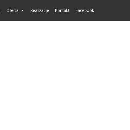
a
Oferta
Realizacje
Kontakt
Facebook