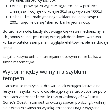
warunek obrotu wynosi 30x.
LVBet – prowizja za wypłaty sięga 3%, co w praktyce
zmniejsza Twój zysk o kolejne 30zł przy wypłacie 1000zł.
Unibet – limit maksymalnego zakładu na jedną sesję to
200zł, więc nie da się “złamać” banku jedną nocą.
Bo tak naprawdę, każdy slot wciąga Cię w swe mechanizmy, a
ich „bonus round” jest mniej więcej jak dodatkowa warstwa
korka w butelce szampana – wygląda efektownie, ale nie dodaje
smaku.
Legalne kasyno online z turniejami slotowymi to nie bajka, a
zimna matematyka
Wybór między wolnym a szybkim
tempem
Starburst to maszyna, która wiruje jak wirująca karuzela na
festynie – szybka, kolorowa, ale wypłaty są tak płytkie, że po 5
minutach zaczynasz liczyć, ile razy przeskoczyłaś swój limit.
Gonzo’s Quest natomiast to dłuższy spacer po dżungli; wolniej,
ale z większą szansą na wysoką zmienność i nagłe wygrane –