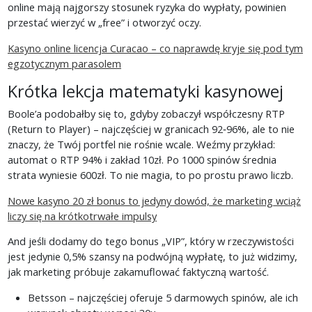
online mają najgorszy stosunek ryzyka do wypłaty, powinien
przestać wierzyć w „free” i otworzyć oczy.
Kasyno online licencja Curacao – co naprawdę kryje się pod tym
egzotycznym parasolem
Krótka lekcja matematyki kasynowej
Boole’a podobałby się to, gdyby zobaczył współczesny RTP
(Return to Player) – najczęściej w granicach 92‑96%, ale to nie
znaczy, że Twój portfel nie rośnie wcale. Weźmy przykład:
automat o RTP 94% i zakład 10zł. Po 1000 spinów średnia
strata wyniesie 600zł. To nie magia, to po prostu prawo liczb.
Nowe kasyno 20 zł bonus to jedyny dowód, że marketing wciąż
liczy się na krótkotrwałe impulsy
And jeśli dodamy do tego bonus „VIP”, który w rzeczywistości
jest jedynie 0,5% szansy na podwójną wypłatę, to już widzimy,
jak marketing próbuje zakamuflować faktyczną wartość.
Betsson – najczęściej oferuje 5 darmowych spinów, ale ich