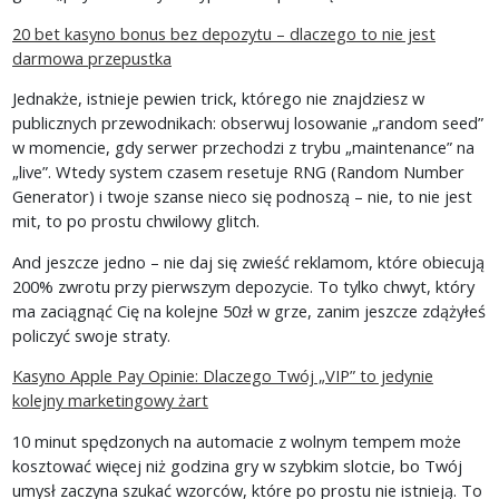
20 bet kasyno bonus bez depozytu – dlaczego to nie jest
darmowa przepustka
Jednakże, istnieje pewien trick, którego nie znajdziesz w
publicznych przewodnikach: obserwuj losowanie „random seed”
w momencie, gdy serwer przechodzi z trybu „maintenance” na
„live”. Wtedy system czasem resetuje RNG (Random Number
Generator) i twoje szanse nieco się podnoszą – nie, to nie jest
mit, to po prostu chwilowy glitch.
And jeszcze jedno – nie daj się zwieść reklamom, które obiecują
200% zwrotu przy pierwszym depozycie. To tylko chwyt, który
ma zaciągnąć Cię na kolejne 50zł w grze, zanim jeszcze zdążyłeś
policzyć swoje straty.
Kasyno Apple Pay Opinie: Dlaczego Twój „VIP” to jedynie
kolejny marketingowy żart
10 minut spędzonych na automacie z wolnym tempem może
kosztować więcej niż godzina gry w szybkim slotcie, bo Twój
umysł zaczyna szukać wzorców, które po prostu nie istnieją. To