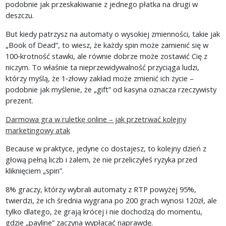
podobnie jak przeskakiwanie z jednego płatka na drugi w
deszczu.
But kiedy patrzysz na automaty o wysokiej zmienności, takie jak
„Book of Dead”, to wiesz, że każdy spin może zamienić się w
100‑krotność stawki, ale równie dobrze może zostawić Cię z
niczym. To właśnie ta nieprzewidywalność przyciąga ludzi,
którzy myślą, że 1‑złowy zakład może zmienić ich życie –
podobnie jak myślenie, że „gift” od kasyna oznacza rzeczywisty
prezent.
Darmowa gra w ruletkę online – jak przetrwać kolejny
marketingowy atak
Because w praktyce, jedyne co dostajesz, to kolejny dzień z
głową pełną liczb i żalem, że nie przeliczyłeś ryzyka przed
kliknięciem „spin”.
8% graczy, którzy wybrali automaty z RTP powyżej 95%,
twierdzi, że ich średnia wygrana po 200 grach wynosi 120zł, ale
tylko dlatego, że grają krócej i nie dochodzą do momentu,
gdzie „payline” zaczyna wypłacać naprawdę.