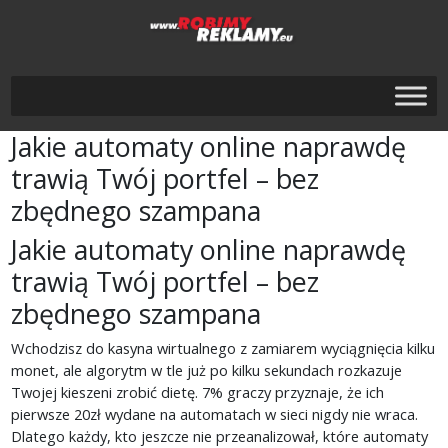
Jakie automaty online naprawdę
trawią Twój portfel – bez
zbędnego szampana
Jakie automaty online naprawdę
trawią Twój portfel – bez
zbędnego szampana
Wchodzisz do kasyna wirtualnego z zamiarem wyciągnięcia kilku
monet, ale algorytm w tle już po kilku sekundach rozkazuje
Twojej kieszeni zrobić dietę. 7% graczy przyznaje, że ich
pierwsze 20zł wydane na automatach w sieci nigdy nie wraca.
Dlatego każdy, kto jeszcze nie przeanalizował, które automaty