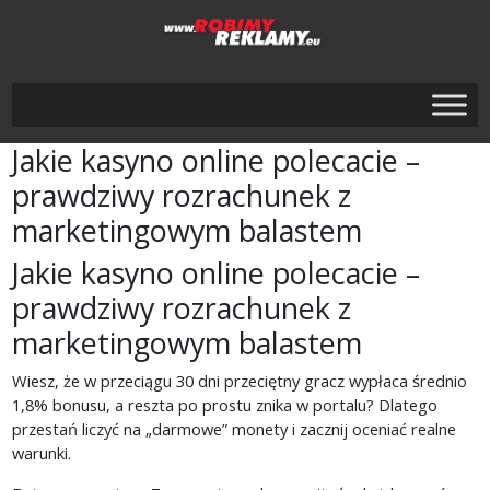
Jakie kasyno online polecacie –
prawdziwy rozrachunek z
marketingowym balastem
Jakie kasyno online polecacie –
prawdziwy rozrachunek z
marketingowym balastem
Wiesz, że w przeciągu 30 dni przeciętny gracz wypłaca średnio
1,8% bonusu, a reszta po prostu znika w portalu? Dlatego
przestań liczyć na „darmowe” monety i zacznij oceniać realne
warunki.