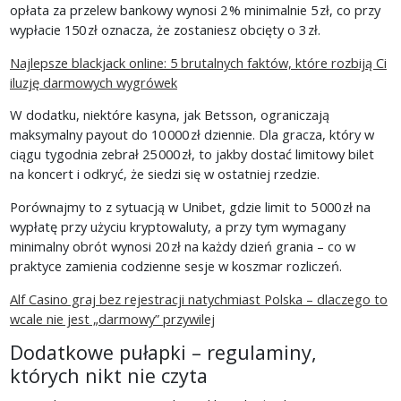
opłata za przelew bankowy wynosi 2 % minimalnie 5 zł, co przy
wypłacie 150 zł oznacza, że zostaniesz obcięty o 3 zł.
Najlepsze blackjack online: 5 brutalnych faktów, które rozbiją Ci
iluzję darmowych wygrówek
W dodatku, niektóre kasyna, jak Betsson, ograniczają
maksymalny payout do 10 000 zł dziennie. Dla gracza, który w
ciągu tygodnia zebrał 25 000 zł, to jakby dostać limitowy bilet
na koncert i odkryć, że siedzi się w ostatniej rzedzie.
Porównajmy to z sytuacją w Unibet, gdzie limit to 5 000 zł na
wypłatę przy użyciu kryptowaluty, a przy tym wymagany
minimalny obrót wynosi 20 zł na każdy dzień grania – co w
praktyce zamienia codzienne sesje w koszmar rozliczeń.
Alf Casino graj bez rejestracji natychmiast Polska – dlaczego to
wcale nie jest „darmowy” przywilej
Dodatkowe pułapki – regulaminy,
których nikt nie czyta