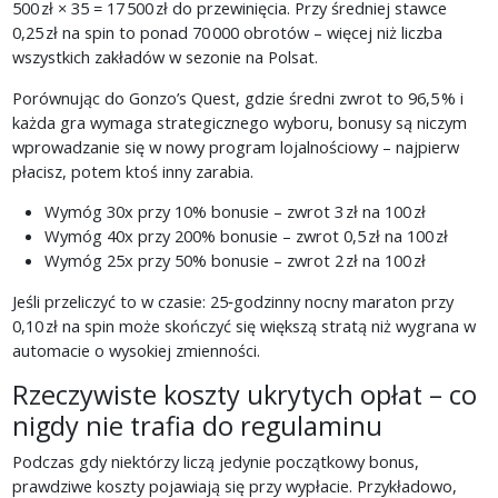
500 zł × 35 = 17 500 zł do przewinięcia. Przy średniej stawce
0,25 zł na spin to ponad 70 000 obrotów – więcej niż liczba
wszystkich zakładów w sezonie na Polsat.
Porównując do Gonzo’s Quest, gdzie średni zwrot to 96,5 % i
każda gra wymaga strategicznego wyboru, bonusy są niczym
wprowadzanie się w nowy program lojalnościowy – najpierw
płacisz, potem ktoś inny zarabia.
Wymóg 30x przy 10% bonusie – zwrot 3 zł na 100 zł
Wymóg 40x przy 200% bonusie – zwrot 0,5 zł na 100 zł
Wymóg 25x przy 50% bonusie – zwrot 2 zł na 100 zł
Jeśli przeliczyć to w czasie: 25‑godzinny nocny maraton przy
0,10 zł na spin może skończyć się większą stratą niż wygrana w
automacie o wysokiej zmienności.
Rzeczywiste koszty ukrytych opłat – co
nigdy nie trafia do regulaminu
Podczas gdy niektórzy liczą jedynie początkowy bonus,
prawdziwe koszty pojawiają się przy wypłacie. Przykładowo,