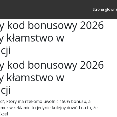
Strona główn
tny kod bonusowy 2026
y kłamstwo w
cji
tny kod bonusowy 2026
y kłamstwo w
cji
kod”, który ma rzekomo uwolnić 150% bonusu, a
mer w reklamie to jedynie kolejny dowód na to, że
xcel.