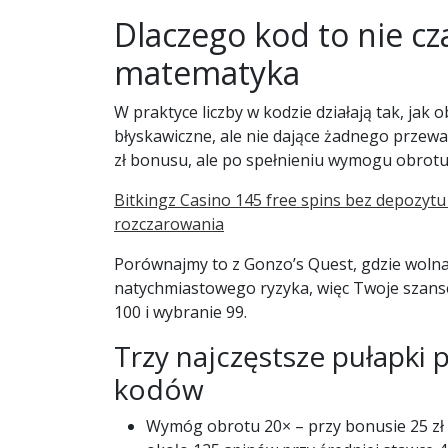
Dlaczego kod to nie cz
matematyka
W praktyce liczby w kodzie działają tak, jak 
błyskawiczne, ale nie dające żadnego przewa
zł bonusu, ale po spełnieniu wymogu obrotu 30
Bitkingz Casino 145 free spins bez depozyt
rozczarowania
Porównajmy to z Gonzo’s Quest, gdzie wolna
natychmiastowego ryzyka, więc Twoje szans
100 i wybranie 99.
Trzy najczęstsze pułapki 
kodów
Wymóg obrotu 20× – przy bonusie 25 zł 