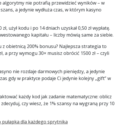
e algorytmy nie potrafią przewidzieć wyników – w
szans, a jedynie wydłuża czas, w którym kasyno
30 zł, użył kodu i po 14 dniach uzyskał 0,50 zł wypłatę.
ainwestowanego kapitału – liczby mówią same za siebie.
lu z obietnicą 200% bonusu? Najlepsza strategia to
zł, a przy wymogu 30× musisz obrócić 1500 zł – czyli
kasyno nie rozdaje darmowych pieniędzy, a jedynie
as gdy w praktyce podaje Ci jedynie kolejny „gift” w
traktować każdy kod jak zadanie matematyczne: oblicz
 zdecyduj, czy wiesz, że 1% szansy na wygraną przy 10
o pułapka dla każdego sprytnika