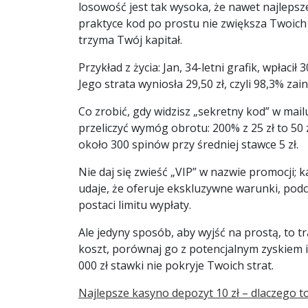
losowość jest tak wysoka, że nawet najlepsz
praktyce kod po prostu nie zwiększa Twoich 
trzyma Twój kapitał.
Przykład z życia: Jan, 34-letni grafik, wpłacił 
Jego strata wyniosła 29,50 zł, czyli 98,3% z
Co zrobić, gdy widzisz „sekretny kod” w mai
przeliczyć wymóg obrotu: 200% z 25 zł to 50 
około 300 spinów przy średniej stawce 5 zł.
Nie daj się zwieść „VIP” w nazwie promocji; 
udaje, że oferuje ekskluzywne warunki, podcz
postaci limitu wypłaty.
Ale jedyny sposób, aby wyjść na prostą, to 
koszt, porównaj go z potencjalnym zyskiem i
000 zł stawki nie pokryje Twoich strat.
Najlepsze kasyno depozyt 10 zł – dlaczego t