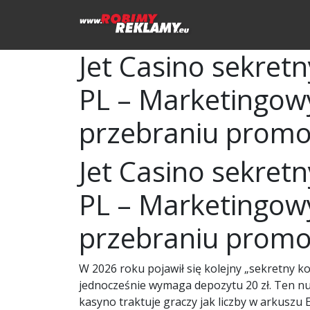
Jet Casino sekre
PL – Marketingow
przebraniu promo
Jet Casino sekre
PL – Marketingow
przebraniu promo
W 2026 roku pojawił się kolejny „sekretny 
jednocześnie wymaga depozytu 20 zł. Ten nu
kasyno traktuje graczy jak liczby w arkuszu E