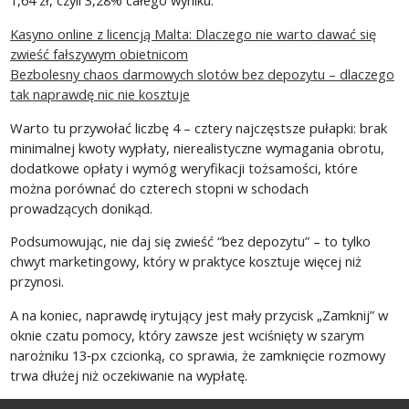
1,64 zł, czyli 3,28% całego wyniku.
Kasyno online z licencją Malta: Dlaczego nie warto dawać się
zwieść fałszywym obietnicom
Bezbolesny chaos darmowych slotów bez depozytu – dlaczego
tak naprawdę nic nie kosztuje
Warto tu przywołać liczbę 4 – cztery najczęstsze pułapki: brak
minimalnej kwoty wypłaty, nierealistyczne wymagania obrotu,
dodatkowe opłaty i wymóg weryfikacji tożsamości, które
można porównać do czterech stopni w schodach
prowadzących donikąd.
Podsumowując, nie daj się zwieść “bez depozytu” – to tylko
chwyt marketingowy, który w praktyce kosztuje więcej niż
przynosi.
A na koniec, naprawdę irytujący jest mały przycisk „Zamknij” w
oknie czatu pomocy, który zawsze jest wciśnięty w szarym
narożniku 13‑px czcionką, co sprawia, że zamknięcie rozmowy
trwa dłużej niż oczekiwanie na wypłatę.