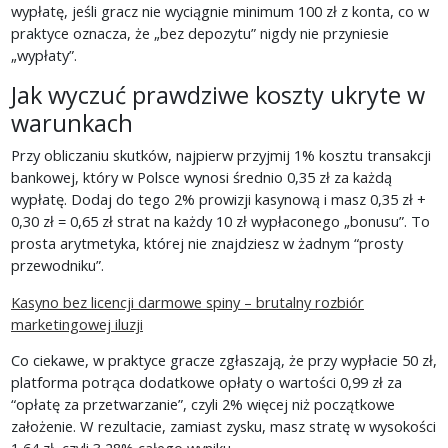
wypłatę, jeśli gracz nie wyciągnie minimum 100 zł z konta, co w
praktyce oznacza, że „bez depozytu” nigdy nie przyniesie
„wypłaty”.
Jak wyczuć prawdziwe koszty ukryte w
warunkach
Przy obliczaniu skutków, najpierw przyjmij 1% kosztu transakcji
bankowej, który w Polsce wynosi średnio 0,35 zł za każdą
wypłatę. Dodaj do tego 2% prowizji kasynową i masz 0,35 zł +
0,30 zł = 0,65 zł strat na każdy 10 zł wypłaconego „bonusu”. To
prosta arytmetyka, której nie znajdziesz w żadnym “prosty
przewodniku”.
Kasyno bez licencji darmowe spiny – brutalny rozbiór
marketingowej iluzji
Co ciekawe, w praktyce gracze zgłaszają, że przy wypłacie 50 zł,
platforma potrąca dodatkowe opłaty o wartości 0,99 zł za
“opłatę za przetwarzanie”, czyli 2% więcej niż początkowe
założenie. W rezultacie, zamiast zysku, masz stratę w wysokości