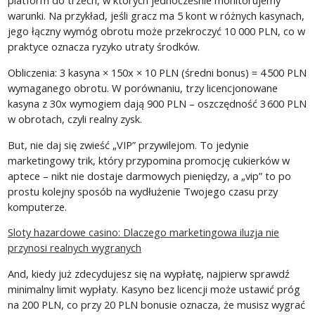
platform do trzech, w których jednocześnie monitorujemy
warunki. Na przykład, jeśli gracz ma 5 kont w różnych kasynach,
jego łączny wymóg obrotu może przekroczyć 10 000 PLN, co w
praktyce oznacza ryzyko utraty środków.
Obliczenia: 3 kasyna × 150x × 10 PLN (średni bonus) = 4 500 PLN
wymaganego obrotu. W porównaniu, trzy licencjonowane
kasyna z 30x wymogiem dają 900 PLN – oszczędność 3 600 PLN
w obrotach, czyli realny zysk.
But, nie daj się zwieść „VIP” przywilejom. To jedynie
marketingowy trik, który przypomina promocję cukierków w
aptece – nikt nie dostaje darmowych pieniędzy, a „vip” to po
prostu kolejny sposób na wydłużenie Twojego czasu przy
komputerze.
Sloty hazardowe casino: Dlaczego marketingowa iluzja nie
przynosi realnych wygranych
And, kiedy już zdecydujesz się na wypłatę, najpierw sprawdź
minimalny limit wypłaty. Kasyno bez licencji może ustawić próg
na 200 PLN, co przy 20 PLN bonusie oznacza, że musisz wygrać