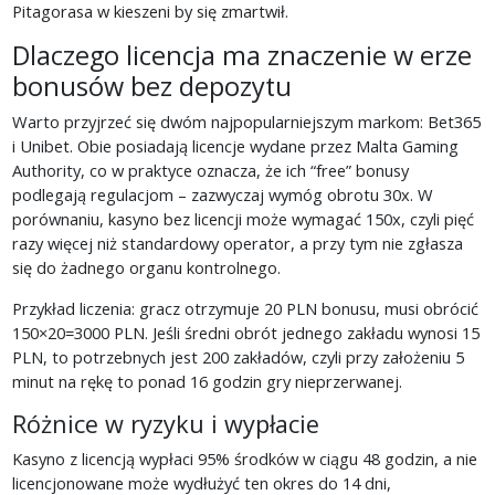
Pitagorasa w kieszeni by się zmartwił.
Dlaczego licencja ma znaczenie w erze
bonusów bez depozytu
Warto przyjrzeć się dwóm najpopularniejszym markom: Bet365
i Unibet. Obie posiadają licencje wydane przez Malta Gaming
Authority, co w praktyce oznacza, że ich “free” bonusy
podlegają regulacjom – zazwyczaj wymóg obrotu 30x. W
porównaniu, kasyno bez licencji może wymagać 150x, czyli pięć
razy więcej niż standardowy operator, a przy tym nie zgłasza
się do żadnego organu kontrolnego.
Przykład liczenia: gracz otrzymuje 20 PLN bonusu, musi obrócić
150×20=3000 PLN. Jeśli średni obrót jednego zakładu wynosi 15
PLN, to potrzebnych jest 200 zakładów, czyli przy założeniu 5
minut na rękę to ponad 16 godzin gry nieprzerwanej.
Różnice w ryzyku i wypłacie
Kasyno z licencją wypłaci 95% środków w ciągu 48 godzin, a nie
licencjonowane może wydłużyć ten okres do 14 dni,