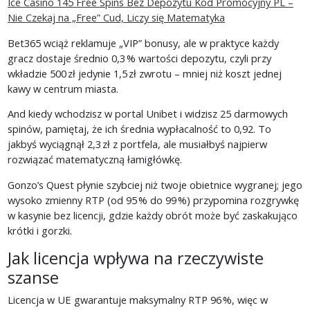
Ice Casino 145 Free Spins Bez Depozytu Kod Promocyjny PL –
Nie Czekaj na „Free” Cud, Liczy się Matematyka
Bet365 wciąż reklamuje „VIP” bonusy, ale w praktyce każdy
gracz dostaje średnio 0,3 % wartości depozytu, czyli przy
wkładzie 500 zł jedynie 1,5 zł zwrotu – mniej niż koszt jednej
kawy w centrum miasta.
And kiedy wchodzisz w portal Unibet i widzisz 25 darmowych
spinów, pamiętaj, że ich średnia wypłacalność to 0,92. To
jakbyś wyciągnął 2,3 zł z portfela, ale musiałbyś najpierw
rozwiązać matematyczną łamigłówkę.
Gonzo’s Quest płynie szybciej niż twoje obietnice wygranej; jego
wysoko zmienny RTP (od 95 % do 99 %) przypomina rozgrywkę
w kasynie bez licencji, gdzie każdy obrót może być zaskakująco
krótki i gorzki.
Jak licencja wpływa na rzeczywiste
szanse
Licencja w UE gwarantuje maksymalny RTP 96 %, więc w