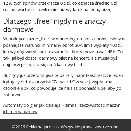
12 % tych spinów przekracza 0,5 zł, co oznacza średnio 6 zł
realnej wartości – czyli mniej niż wydatek na jedną pizzę.
Dlaczego „free” nigdy nie znaczy
darmowe
W praktyce każde „free” w marketingu to koszt przeniesiony na
późniejsze warunki: minimalny obrót 30×, limit wypłaty 100 zł,
lub wymóg weryfikacji tożsamości, który może trwać 48 h. To
tak, jakbyś dostał darmowy bilet na koncert, ale musiałbyś
najpierw przepisać się na 5‑kartowy bilet.
But gdy już przeforsujesz te bariery, napotkasz jeszcze jeden
irytujący detal – przycisk “Zatwierdź” w sekcji wypłat ma
czcionkę 9 px, co powoduje, że musisz podnieść lupę, aby go
zobaczyć.
Automaty do gier jak działają – zimna rzeczywistość maszyn i
ich mechanizmów
©2026 Reklama Jarocin - Wszystkie prawa zastrzeżone.