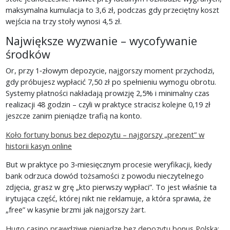
maksymalna kumulacja to 3,6 zł, podczas gdy przeciętny koszt
wejścia na trzy stoły wynosi 4,5 zł.
Największe wyzwanie – wycofywanie
środków
Or, przy 1‑złowym depozycie, najgorszy moment przychodzi,
gdy próbujesz wypłacić 7,50 zł po spełnieniu wymogu obrotu.
Systemy płatności nakładają prowizję 2,5% i minimalny czas
realizacji 48 godzin – czyli w praktyce stracisz kolejne 0,19 zł
jeszcze zanim pieniądze trafią na konto.
Koło fortuny bonus bez depozytu – najgorszy „prezent” w
historii kasyn online
But w praktyce po 3‑miesięcznym procesie weryfikacji, kiedy
bank odrzuca dowód tożsamości z powodu nieczytelnego
zdjęcia, grasz w grę „kto pierwszy wypłaci”. To jest właśnie ta
irytująca część, której nikt nie reklamuje, a która sprawia, że
„free” w kasynie brzmi jak najgorszy żart.
Hugo casino prawdziwe pieniądze bez depozytu bonus Polska: