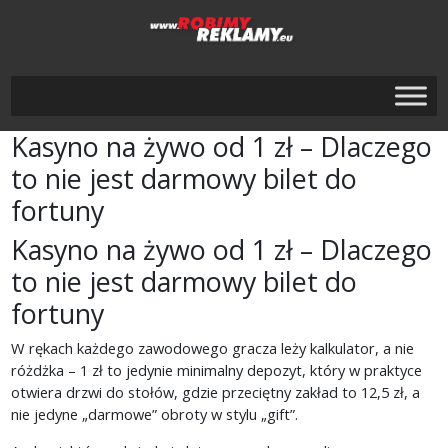
Kasyno na żywo od 1 zł – Dlaczego
to nie jest darmowy bilet do
fortuny
Kasyno na żywo od 1 zł – Dlaczego
to nie jest darmowy bilet do
fortuny
W rękach każdego zawodowego gracza leży kalkulator, a nie
różdżka – 1 zł to jedynie minimalny depozyt, który w praktyce
otwiera drzwi do stołów, gdzie przeciętny zakład to 12,5 zł, a
nie jedyne „darmowe” obroty w stylu „gift”.