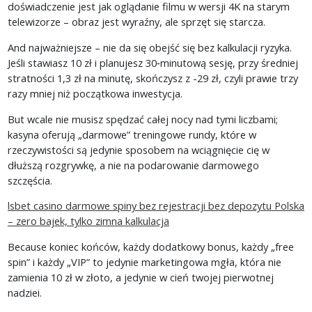
doświadczenie jest jak oglądanie filmu w wersji 4K na starym
telewizorze – obraz jest wyraźny, ale sprzęt się starcza.
And najważniejsze – nie da się obejść się bez kalkulacji ryzyka.
Jeśli stawiasz 10 zł i planujesz 30‑minutową sesję, przy średniej
stratności 1,3 zł na minutę, skończysz z -29 zł, czyli prawie trzy
razy mniej niż początkowa inwestycja.
But wcale nie musisz spędzać całej nocy nad tymi liczbami;
kasyna oferują „darmowe” treningowe rundy, które w
rzeczywistości są jedynie sposobem na wciągnięcie cię w
dłuższą rozgrywkę, a nie na podarowanie darmowego
szczęścia.
lsbet casino darmowe spiny bez rejestracji bez depozytu Polska
– zero bajek, tylko zimna kalkulacja
Because koniec końców, każdy dodatkowy bonus, każdy „free
spin” i każdy „VIP” to jedynie marketingowa mgła, która nie
zamienia 10 zł w złoto, a jedynie w cień twojej pierwotnej
nadziei.