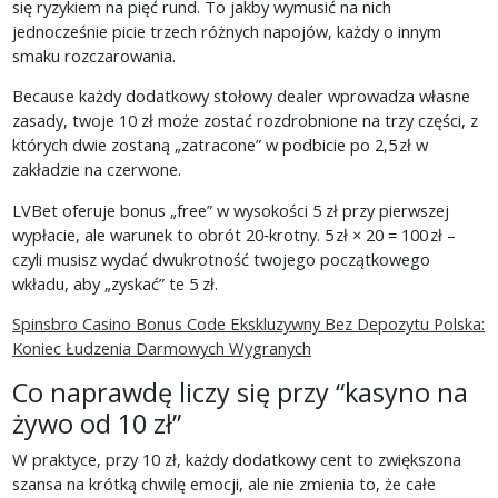
się ryzykiem na pięć rund. To jakby wymusić na nich
jednocześnie picie trzech różnych napojów, każdy o innym
smaku rozczarowania.
Because każdy dodatkowy stołowy dealer wprowadza własne
zasady, twoje 10 zł może zostać rozdrobnione na trzy części, z
których dwie zostaną „zatracone” w podbicie po 2,5 zł w
zakładzie na czerwone.
LVBet oferuje bonus „free” w wysokości 5 zł przy pierwszej
wypłacie, ale warunek to obrót 20‑krotny. 5 zł × 20 = 100 zł –
czyli musisz wydać dwukrotność twojego początkowego
wkładu, aby „zyskać” te 5 zł.
Spinsbro Casino Bonus Code Ekskluzywny Bez Depozytu Polska:
Koniec Łudzenia Darmowych Wygranych
Co naprawdę liczy się przy “kasyno na
żywo od 10 zł”
W praktyce, przy 10 zł, każdy dodatkowy cent to zwiększona
szansa na krótką chwilę emocji, ale nie zmienia to, że całe