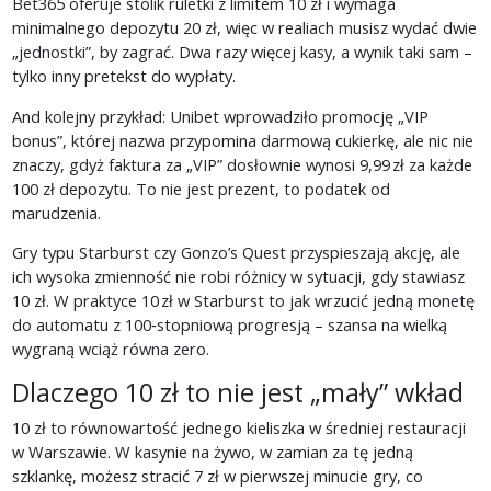
Bet365 oferuje stolik ruletki z limitem 10 zł i wymaga
minimalnego depozytu 20 zł, więc w realiach musisz wydać dwie
„jednostki”, by zagrać. Dwa razy więcej kasy, a wynik taki sam –
tylko inny pretekst do wypłaty.
And kolejny przykład: Unibet wprowadziło promocję „VIP
bonus”, której nazwa przypomina darmową cukierkę, ale nic nie
znaczy, gdyż faktura za „VIP” dosłownie wynosi 9,99 zł za każde
100 zł depozytu. To nie jest prezent, to podatek od
marudzenia.
Gry typu Starburst czy Gonzo’s Quest przyspieszają akcję, ale
ich wysoka zmienność nie robi różnicy w sytuacji, gdy stawiasz
10 zł. W praktyce 10 zł w Starburst to jak wrzucić jedną monetę
do automatu z 100‑stopniową progresją – szansa na wielką
wygraną wciąż równa zero.
Dlaczego 10 zł to nie jest „mały” wkład
10 zł to równowartość jednego kieliszka w średniej restauracji
w Warszawie. W kasynie na żywo, w zamian za tę jedną
szklankę, możesz stracić 7 zł w pierwszej minucie gry, co