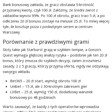
Bank bonusowy zakłada, że gracz obstawia 5‑krotność
przyznanej kwoty, czyli 100 zł. Załóżmy, że średni zwrot z
zakładów wynosi 95%. Po 100 zł obrotu, gracz traci 5 zł, a po
odliczeniu 20 zł bonusu zostaje na minusie 25 zł. To mniej więcej
tyle, ile kosztuje pizza z podwójnym serem w centrum
Warszawy.
Porównanie z prawdziwymi grami
Sloty takie jak Starburst grają w szybkim tempie, a Gonzo’s
Quest wymaga głębszej analizy ryzyka – podobnie jak ten 20 zł
bonus, który zmusza do szybkich decyzji, zanim zrozumiesz
zasady. 2 z 5 graczy, którzy przyjmą ofertę, nigdy nie odzyskają
swojego wkładu.
Bet365 – 20 zł start, wymóg obrotu 100 zł
Unibet – 15 zł, ale z 30‑krotnym zakresem gier
LVBet – 25 zł, wymóg 150 zł, dodatkowy warunek
bonusowy po 48 godzinach
Warto zauważyć, że każdy z tych operatorów wprowadza
własny „gift” w T&C, który praktycznie wyklucza odzyskanie