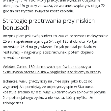
pieniędzy. 1% graczy zauważa, że warunek wypłaty w ciągu 72
godzin drastycznie zwiększa koszt kapitału.
Strategie przetrwania przy niskich
bonusach
Rozpisz plan: jeśli twój budżet to 200 zł, przeznacz maksymalnie
25 zł na spełnienie wymogu 5×, czyli 125 zł obrotu. Po tym
pozostaje 75 zł na gry własne. To jak podział podziału w
restauracji – najpierw płacisz rachunek, potem dopiero
rozważasz deser.
Velobet Casino 180 darmowych spinów bez depozytu
ekskluzywna oferta Polska – najgłośniejsze ściemy w branży
Jednakże, wielu graczy liczy na „free spin” jako klucz do
wygranej. Ale pamiętaj, że pojedynczy spin w Starburst
kosztuje średnio 0,10 zł; więc 20 darmowych spinów to jedynie
2 zł potencjalnego zysku, a nie kwota, którą myślisz, że
zdobędziesz.