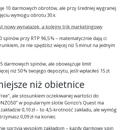
uje 10 darmowych obrotów, ale przy średniej wygranej
 odjęciu wymogu obrotu 30 x.
st nowy wynalazek, a kolejny trik marketingowy
0 spinów przy RTP 96,5 % – matematycznie dają ci
arunkiem, że nie spędzisz więcej niż 5 minut na jednym
15 darmowych spinów, ale obowiązuje limit
cej niż 50 % twojego depozytu, jeśli wpłaciłeś 15 zł.
niejsze niż obietnice
free”, ale stosunkiem oczekiwanej wartości do
NZO50” w popularnym slotie Gonzo’s Quest ma
akładzie 0,10 zł – to 4,5‑krotność zakładu, ale wymóg
rzymasz 0,09 zł na koniec.
i nie sprzyja wysokim zakładom – każdy darmowy spin