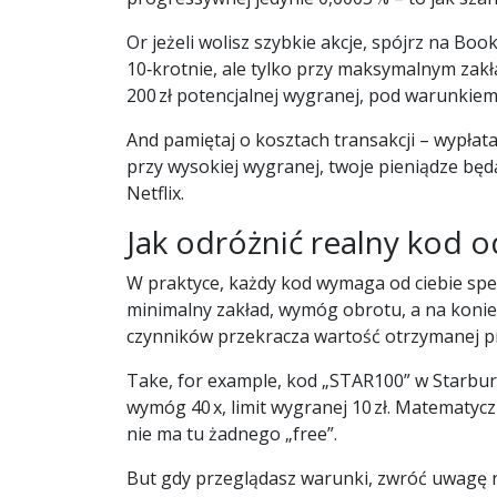
Or jeżeli wolisz szybkie akcje, spójrz na B
10‑krotnie, ale tylko przy maksymalnym zakł
200 zł potencjalnej wygranej, pod warunkie
And pamiętaj o kosztach transakcji – wypłata
przy wysokiej wygranej, twoje pieniądze będą
Netflix.
Jak odróżnić realny kod 
W praktyce, każdy kod wymaga od ciebie spe
minimalny zakład, wymóg obrotu, a na konie
czynników przekracza wartość otrzymanej pre
Take, for example, kod „STAR100” w Starburs
wymóg 40 x, limit wygranej 10 zł. Matematyczn
nie ma tu żadnego „free”.
But gdy przeglądasz warunki, zwróć uwagę 