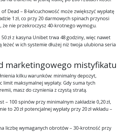
ook of Dead – 8‑łańcuchowość może zwiększyć wypłatę
adzie 1 zł, co przy 20 darmowych spinach przynosi
m, że nie przekroczysz 40‑krotnego wymogu.
 50 zł z kasyna Unibet trwa 48 godziny, więc nawet
 leżeć w ich systemie dłużej niż twoja ulubiona seria
od marketingowego mistyfikatu
łnienia kilku warunków: minimalny depozyt,
c limit maksymalnej wypłaty. Gdy suma tych
mii, masz do czynienia z czystą stratą.
t – 100 spinów przy minimalnym zakładzie 0,20 zł,
ie to 20 zł potencjalnej wypłaty przy 20 zł wkładu –
na liczbę wymaganych obrotów – 30‑krotność przy