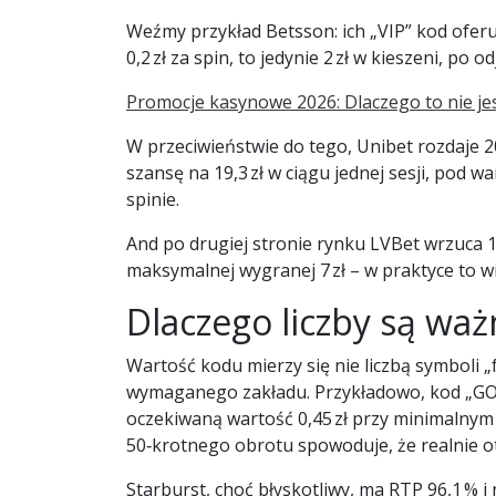
Weźmy przykład Betsson: ich „VIP” kod ofer
0,2 zł za spin, to jedynie 2 zł w kieszeni, po
Promocje kasynowe 2026: Dlaczego to nie je
W przeciwieństwie do tego, Unibet rozdaje 2
szansę na 19,3 zł w ciągu jednej sesji, pod w
spinie.
And po drugiej stronie rynku LVBet wrzuca 
maksymalnej wygranej 7 zł – w praktyce to wię
Dlaczego liczby są waż
Wartość kodu mierzy się nie liczbą symboli „
wymaganego zakładu. Przykładowo, kod „GO
oczekiwaną wartość 0,45 zł przy minimalnym z
50‑krotnego obrotu spowoduje, że realnie ot
Starburst, choć błyskotliwy, ma RTP 96,1 % 