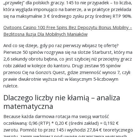
„przywilej” dla polskich graczy. 145 to nie przypadek – to liczba,
która wygląda imponująco na banerze, a w praktyce przekłada
się na maksymalnie 3 € średniego zysku przy średniej RTP 96%.
Ovitoons Casino 100 Free Spins Bez Depozytu Bonus Mobilny –
Bezlitosna Iluzja Dla Mobilnych Maniaków
And co się dzieje, gdy po raz pierwszy wbijasz tę ofertę?
Pierwsze 50 spinów rozgrywa się na slotzie Starburst, który ma
2,6 sekundy obrotu bębna, co jest szybciej niż przeciętny gracz
robi zakład w kolejce do kantoru. Drugi zestaw 95 spinów
przenosi Cię na Gonzo’s Quest, gdzie zmienność wynosi 7, czyli
prawie dwukrotnie wyższa niż w klasycznym 5‑liczbowym
ruletce.
Dlaczego liczby nie kłamią – analiza
matematyczna
Because każda darmowa rotacja ma swoją wartość
oczekiwaną: 0,96 (RTP) * 0,20 € (średni zakład) = 0,192 €
zwrotu. Pomnóż to przez 145 i wychodzi 27,84 € teoretycznego
zwrotu, zanim weźmiesz pod uwagę ograniczenia wygranych,