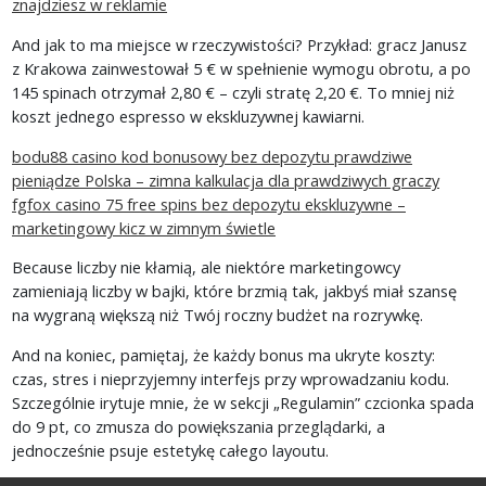
znajdziesz w reklamie
And jak to ma miejsce w rzeczywistości? Przykład: gracz Janusz
z Krakowa zainwestował 5 € w spełnienie wymogu obrotu, a po
145 spinach otrzymał 2,80 € – czyli stratę 2,20 €. To mniej niż
koszt jednego espresso w ekskluzywnej kawiarni.
bodu88 casino kod bonusowy bez depozytu prawdziwe
pieniądze Polska – zimna kalkulacja dla prawdziwych graczy
fgfox casino 75 free spins bez depozytu ekskluzywne –
marketingowy kicz w zimnym świetle
Because liczby nie kłamią, ale niektóre marketingowcy
zamieniają liczby w bajki, które brzmią tak, jakbyś miał szansę
na wygraną większą niż Twój roczny budżet na rozrywkę.
And na koniec, pamiętaj, że każdy bonus ma ukryte koszty:
czas, stres i nieprzyjemny interfejs przy wprowadzaniu kodu.
Szczególnie irytuje mnie, że w sekcji „Regulamin” czcionka spada
do 9 pt, co zmusza do powiększania przeglądarki, a
jednocześnie psuje estetykę całego layoutu.