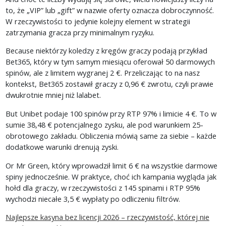
to, że „VIP” lub „gift” w nazwie oferty oznacza dobroczynność.
W rzeczywistości to jedynie kolejny element w strategii
zatrzymania gracza przy minimalnym ryzyku.
Because niektórzy koledzy z kręgów graczy podają przykład
Bet365, który w tym samym miesiącu oferował 50 darmowych
spinów, ale z limitem wygranej 2 €. Przeliczając to na nasz
kontekst, Bet365 zostawił graczy z 0,96 € zwrotu, czyli prawie
dwukrotnie mniej niż lalabet.
But Unibet podaje 100 spinów przy RTP 97% i limicie 4 €. To w
sumie 38,48 € potencjalnego zysku, ale pod warunkiem 25-
obrotowego zakładu. Obliczenia mówią same za siebie – każde
dodatkowe warunki drenują zyski.
Or Mr Green, który wprowadził limit 6 € na wszystkie darmowe
spiny jednocześnie. W praktyce, choć ich kampania wygląda jak
hołd dla graczy, w rzeczywistości z 145 spinami i RTP 95%
wychodzi niecałe 3,5 € wypłaty po odliczeniu filtrów.
Najlepsze kasyna bez licencji 2026 – rzeczywistość, której nie