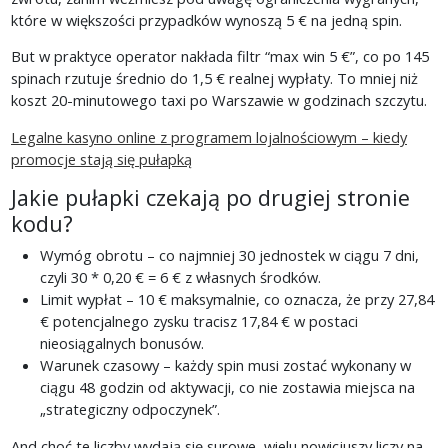
które w większości przypadków wynoszą 5 € na jedną spin.
But w praktyce operator nakłada filtr “max win 5 €”, co po 145
spinach rzutuje średnio do 1,5 € realnej wypłaty. To mniej niż
koszt 20-minutowego taxi po Warszawie w godzinach szczytu.
Legalne kasyno online z programem lojalnościowym – kiedy
promocje stają się pułapką
Jakie pułapki czekają po drugiej stronie
kodu?
Wymóg obrotu – co najmniej 30 jednostek w ciągu 7 dni,
czyli 30 * 0,20 € = 6 € z własnych środków.
Limit wypłat – 10 € maksymalnie, co oznacza, że przy 27,84
€ potencjalnego zysku tracisz 17,84 € w postaci
nieosiągalnych bonusów.
Warunek czasowy – każdy spin musi zostać wykonany w
ciągu 48 godzin od aktywacji, co nie zostawia miejsca na
„strategiczny odpoczynek”.
And choć te liczby wydają się surowe, wielu nowicjuszy liczy na