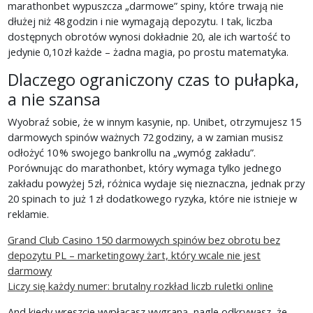
marathonbet wypuszcza „darmowe” spiny, które trwają nie
dłużej niż 48 godzin i nie wymagają depozytu. I tak, liczba
dostępnych obrotów wynosi dokładnie 20, ale ich wartość to
jedynie 0,10 zł każde – żadna magia, po prostu matematyka.
Dlaczego ograniczony czas to pułapka,
a nie szansa
Wyobraź sobie, że w innym kasynie, np. Unibet, otrzymujesz 15
darmowych spinów ważnych 72 godziny, a w zamian musisz
odłożyć 10 % swojego bankrollu na „wymóg zakładu”.
Porównując do marathonbet, który wymaga tylko jednego
zakładu powyżej 5 zł, różnica wydaje się nieznaczna, jednak przy
20 spinach to już 1 zł dodatkowego ryzyka, które nie istnieje w
reklamie.
Grand Club Casino 150 darmowych spinów bez obrotu bez
depozytu PL – marketingowy żart, który wcale nie jest
darmowy
Liczy się każdy numer: brutalny rozkład liczb ruletki online
And kiedy wreszcie wypłacasz wygraną, nagle odkrywasz, że