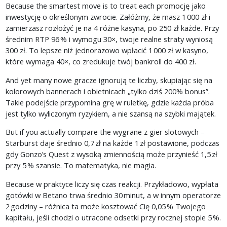
Because the smartest move is to treat each promocję jako
inwestycję o określonym zwrocie. Załóżmy, że masz 1 000 zł i
zamierzasz rozłożyć je na 4 różne kasyna, po 250 zł każde. Przy
średnim RTP 96 % i wymogu 30×, twoje realne straty wyniosą
300 zł. To lepsze niż jednorazowo wpłacić 1 000 zł w kasyno,
które wymaga 40×, co zredukuje twój bankroll do 400 zł.
And yet many nowe gracze ignorują te liczby, skupiając się na
kolorowych bannerach i obietnicach „tylko dziś 200% bonus”.
Takie podejście przypomina grę w ruletkę, gdzie każda próba
jest tylko wyliczonym ryzykiem, a nie szansą na szybki majątek.
But if you actually compare the wygrane z gier slotowych –
Starburst daje średnio 0,7 zł na każde 1 zł postawione, podczas
gdy Gonzo’s Quest z wysoką zmiennością może przynieść 1,5 zł
przy 5 % szansie. To matematyka, nie magia.
Because w praktyce liczy się czas reakcji. Przykładowo, wypłata
gotówki w Betano trwa średnio 30 minut, a w innym operatorze
2 godziny – różnica ta może kosztować Cię 0,05 % Twojego
kapitału, jeśli chodzi o utracone odsetki przy rocznej stopie 5 %.