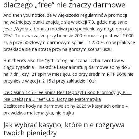
dlaczego „free” nie znaczy darmowe
And then you notice, że w większości regulaminów promocji
najważniejszy punkt znajduje się w sekcji 7.3, gdzie napisane
jest: „Wypłata bonusu możliwa po spełnieniu wymogu obrotu
25×”. To oznacza, że przy bonusie 200 zł musisz postawić 5 000
zł, a przy 50‑złowym darmowym spinie – 1 250 zł, co w praktyce
przekłada się na stratę przy najgorszym scenariuszu.
But there’s also the “gift” of ograniczona liczba zwrotów w
ciągu tygodnia – niektóre kasyna limitują darmowe spiny do 3
na 7 dni, czyli 21 spin w miesiącu, co przy średnim RTP 96 % nie
przyniesie więcej niż 15 zł przy zakładzie 10 zł.
Ice Casino 145 Free Spins Bez Depozytu Kod Promocyjny PL –
Nie Czekaj na „Free” Cud, Liczy się Matematyka
Bezlitosne kody na darmowe spiny 2026 w kasynach online –
prawdziwa matematyka, nie bajka
Jak wybrać kasyno, które nie rozgrywa
twoich pieniędzy