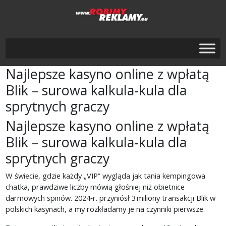
Najlepsze kasyno online z wpłatą
Blik – surowa kalkula‑kula dla
sprytnych graczy
Najlepsze kasyno online z wpłatą
Blik – surowa kalkula‑kula dla
sprytnych graczy
W świecie, gdzie każdy „VIP” wygląda jak tania kempingowa
chatka, prawdziwe liczby mówią głośniej niż obietnice
darmowych spinów. 2024‑r. przyniósł 3 miliony transakcji Blik w
polskich kasynach, a my rozkładamy je na czynniki pierwsze.