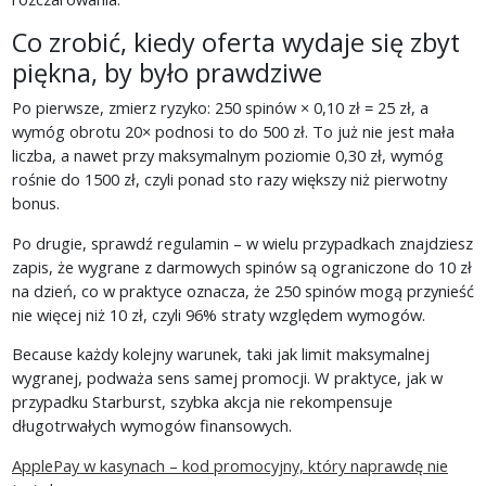
Co zrobić, kiedy oferta wydaje się zbyt
piękna, by było prawdziwe
Po pierwsze, zmierz ryzyko: 250 spinów × 0,10 zł = 25 zł, a
wymóg obrotu 20× podnosi to do 500 zł. To już nie jest mała
liczba, a nawet przy maksymalnym poziomie 0,30 zł, wymóg
rośnie do 1500 zł, czyli ponad sto razy większy niż pierwotny
bonus.
Po drugie, sprawdź regulamin – w wielu przypadkach znajdziesz
zapis, że wygrane z darmowych spinów są ograniczone do 10 zł
na dzień, co w praktyce oznacza, że 250 spinów mogą przynieść
nie więcej niż 10 zł, czyli 96% straty względem wymogów.
Because każdy kolejny warunek, taki jak limit maksymalnej
wygranej, podważa sens samej promocji. W praktyce, jak w
przypadku Starburst, szybka akcja nie rekompensuje
długotrwałych wymogów finansowych.
ApplePay w kasynach – kod promocyjny, który naprawdę nie