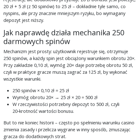
20 zł + 5 zł (z 50 spinów) to 25 zł – dokładnie tyle samo, co
nyspins, ale przy znacznie mniejszym ryzyku, bo wymagany
depozyt jest niższy.
Jak naprawdę działa mechanika 250
darmowych spinów
Mechanizm jest prosty: użytkownik rejestruje się, otrzymuje
250 spinów, a każdy spin jest obciążony warunkiem obrotu 20×.
Przy zakładzie 0,10 zł, wymóg 20× daje potrzebę obrotu 50 zł,
czyli w praktyce gracze muszą zagrać za 125 zł, by wykonać
wszystkie warunki.
250 spinów × 0,10 zł = 25 zł
Wymóg obrotu 20× → 25 zł × 20 = 500 zł
W rzeczywistości potrzebny depozyt to 500 zł, czyli
20‑krotność wartości bonusu.
But to nie koniec historii – często po spełnieniu warunku casino
zmienia zasady i przelicza wygrane w inny sposób, zmuszając
gracza do dodatkowych strat.