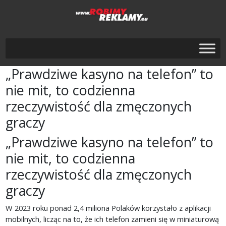
„Prawdziwe kasyno na telefon” to
nie mit, to codzienna
rzeczywistość dla zmęczonych
graczy
„Prawdziwe kasyno na telefon” to
nie mit, to codzienna
rzeczywistość dla zmęczonych
graczy
W 2023 roku ponad 2,4 miliona Polaków korzystało z aplikacji
mobilnych, licząc na to, że ich telefon zamieni się w miniaturową