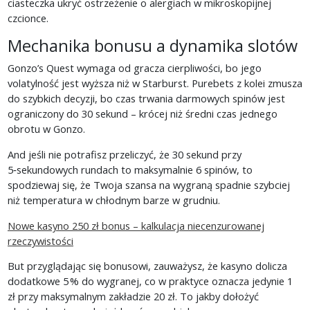
ciasteczka ukryć ostrzeżenie o alergiach w mikroskopijnej
czcionce.
Mechanika bonusu a dynamika slotów
Gonzo’s Quest wymaga od gracza cierpliwości, bo jego
volatylność jest wyższa niż w Starburst. Purebets z kolei zmusza
do szybkich decyzji, bo czas trwania darmowych spinów jest
ograniczony do 30 sekund – krócej niż średni czas jednego
obrotu w Gonzo.
And jeśli nie potrafisz przeliczyć, że 30 sekund przy
5‑sekundowych rundach to maksymalnie 6 spinów, to
spodziewaj się, że Twoja szansa na wygraną spadnie szybciej
niż temperatura w chłodnym barze w grudniu.
Nowe kasyno 250 zł bonus – kalkulacja niecenzurowanej
rzeczywistości
But przyglądając się bonusowi, zauważysz, że kasyno dolicza
dodatkowe 5 % do wygranej, co w praktyce oznacza jedynie 1
zł przy maksymalnym zakładzie 20 zł. To jakby dołożyć