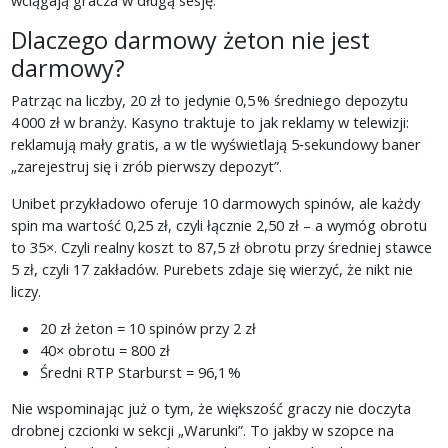
wciągają gracza w długą sesję.
Dlaczego darmowy żeton nie jest
darmowy?
Patrząc na liczby, 20 zł to jedynie 0,5 % średniego depozytu
4 000 zł w branży. Kasyno traktuje to jak reklamy w telewizji:
reklamują mały gratis, a w tle wyświetlają 5‑sekundowy baner
„zarejestruj się i zrób pierwszy depozyt”.
Unibet przykładowo oferuje 10 darmowych spinów, ale każdy
spin ma wartość 0,25 zł, czyli łącznie 2,50 zł – a wymóg obrotu
to 35×. Czyli realny koszt to 87,5 zł obrotu przy średniej stawce
5 zł, czyli 17 zakładów. Purebets zdaje się wierzyć, że nikt nie
liczy.
20 zł żeton = 10 spinów przy 2 zł
40× obrotu = 800 zł
Średni RTP Starburst = 96,1 %
Nie wspominając już o tym, że większość graczy nie doczyta
drobnej czcionki w sekcji „Warunki”. To jakby w szopce na