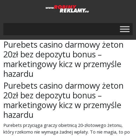
Purebets casino darmowy żeton
20zł bez depozytu bonus –
marketingowy kicz w przemyśle
hazardu
Purebets casino darmowy żeton
20zł bez depozytu bonus –
marketingowy kicz w przemyśle
hazardu
Purebets przyciąga graczy obietnicą 20‑złotowego żetonu,
który rzekomo nie wymaga żadnej wpłaty. To nie magia, to po