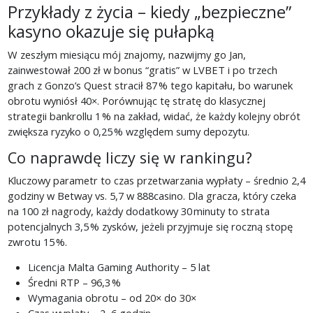
Przykłady z życia – kiedy „bezpieczne”
kasyno okazuje się pułapką
W zeszłym miesiącu mój znajomy, nazwijmy go Jan,
zainwestował 200 zł w bonus “gratis” w LVBET i po trzech
grach z Gonzo’s Quest stracił 87 % tego kapitału, bo warunek
obrotu wyniósł 40×. Porównując tę stratę do klasycznej
strategii bankrollu 1 % na zakład, widać, że każdy kolejny obrót
zwiększa ryzyko o 0,25 % względem sumy depozytu.
Co naprawdę liczy się w rankingu?
Kluczowy parametr to czas przetwarzania wypłaty – średnio 2,4
godziny w Betway vs. 5,7 w 888casino. Dla gracza, który czeka
na 100 zł nagrody, każdy dodatkowy 30 minuty to strata
potencjalnych 3,5 % zysków, jeżeli przyjmuje się roczną stopę
zwrotu 15 %.
Licencja Malta Gaming Authority – 5 lat
Średni RTP – 96,3 %
Wymagania obrotu – od 20× do 30×