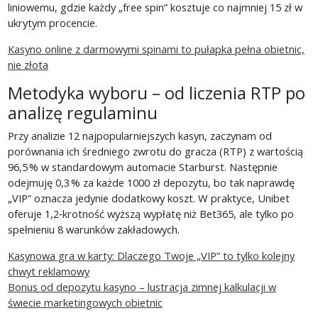
liniowemu, gdzie każdy „free spin” kosztuje co najmniej 15 zł w
ukrytym procencie.
Kasyno online z darmowymi spinami to pułapka pełna obietnic,
nie złota
Metodyka wyboru – od liczenia RTP po
analizę regulaminu
Przy analizie 12 najpopularniejszych kasyn, zaczynam od
porównania ich średniego zwrotu do gracza (RTP) z wartością
96,5 % w standardowym automacie Starburst. Następnie
odejmuję 0,3 % za każde 1000 zł depozytu, bo tak naprawdę
„VIP” oznacza jedynie dodatkowy koszt. W praktyce, Unibet
oferuje 1,2‑krotność wyższą wypłatę niż Bet365, ale tylko po
spełnieniu 8 warunków zakładowych.
Kasynowa gra w karty: Dlaczego Twoje „VIP” to tylko kolejny
chwyt reklamowy
Bonus od depozytu kasyno – lustracja zimnej kalkulacji w
świecie marketingowych obietnic