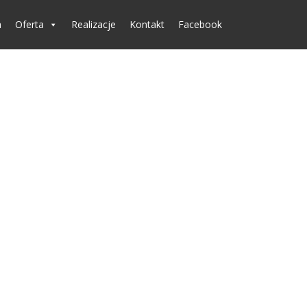
a
Oferta
Realizacje
Kontakt
Facebook