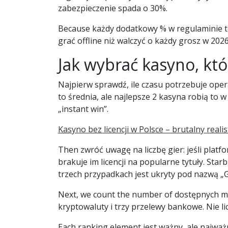
zabezpieczenie spada o 30%.
Because każdy dodatkowy % w regulaminie t
grać offline niż walczyć o każdy grosz w 202
Jak wybrać kasyno, któr
Najpierw sprawdź, ile czasu potrzebuje oper
to średnia, ale najlepsze 2 kasyna robią to 
„instant win”.
Kasyno bez licencji w Polsce – brutalny reali
Then zwróć uwagę na liczbę gier: jeśli plat
brakuje im licencji na popularne tytuły. Star
trzech przypadkach jest ukryty pod nazwą „
Next, we count the number of dostępnych me
kryptowaluty i trzy przelewy bankowe. Nie lic
Each ranking element jest ważny, ale najważ