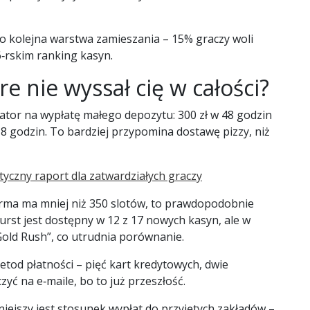
o kolejna warstwa zamieszania – 15% graczy woli
6‑rskim ranking kasyn.
e nie wyssał cię w całości?
ator na wypłatę małego depozytu: 300 zł w 48 godzin
w 8 godzin. To bardziej przypomina dostawę pizzy, niż
styczny raport dla zatwardziałych graczy
forma ma mniej niż 350 slotów, to prawdopodobnie
burst jest dostępny w 12 z 17 nowych kasyn, ale w
Gold Rush”, co utrudnia porównanie.
tod płatności – pięć kart kredytowych, dwie
zyć na e‑maile, bo to już przeszłość.
niejszy jest stosunek wypłat do przyjętych zakładów –