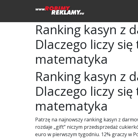
Ranking kasyn z 
Dlaczego liczy się
matematyka
Ranking kasyn z 
Dlaczego liczy się
matematyka
Patrzę na najnowszy ranking kasyn z darmo
rozdaje „gift” niczym przedsprzedaż cukier
euro w pierwszym tygodniu. 12% graczy w Pols