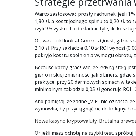
Strategie przetrwania 
Warto zastosować prosty rachunek: jeśli 1 
1,80 zł, a koszt jednego spin’u to 0,20 zł, to zw
czyli 9 % zysku. To dokładnie tyle, ile koszt
Or, we could look at Gonzo’s Quest, gdzie s
2,10 zł. Przy zakładzie 0,10 zł ROI wynosi (0,00
pokryje kosztu spełnienia wymogu obrotu, 
Because każdy gracz wie, że jedyną stałą j
gier o niskiej zmienności jak 5 Liners, gdzie
praktyce, przy 20 darmowych spinach w takiej
minimalnym zakładzie 0,05 zł generuje ROI ≈ 
And pamiętaj, że żadne „VIP” nie oznacza, ż
wymówka, by przyciągnąć cię do kolejnych d
Nowe kasyno kryptowaluty: Brutalna prawda
Or jeśli masz ochotę na szybki test, spróbuj 