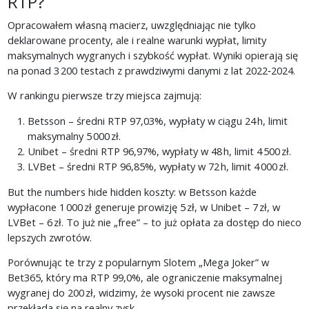
RTP?
Opracowałem własną macierz, uwzględniając nie tylko
deklarowane procenty, ale i realne warunki wypłat, limity
maksymalnych wygranych i szybkość wypłat. Wyniki opierają się
na ponad 3 200 testach z prawdziwymi danymi z lat 2022‑2024.
W rankingu pierwsze trzy miejsca zajmują:
Betsson – średni RTP 97,03%, wypłaty w ciągu 24 h, limit
maksymalny 5 000 zł.
Unibet – średni RTP 96,97%, wypłaty w 48 h, limit 4 500 zł.
LVBet – średni RTP 96,85%, wypłaty w 72 h, limit 4 000 zł.
But the numbers hide hidden koszty: w Betsson każde
wypłacone 1 000 zł generuje prowizję 5 zł, w Unibet – 7 zł, w
LVBet – 6 zł. To już nie „free” – to już opłata za dostęp do nieco
lepszych zwrotów.
Porównując te trzy z popularnym Slotem „Mega Joker” w
Bet365, który ma RTP 99,0%, ale ograniczenie maksymalnej
wygranej do 200 zł, widzimy, że wysoki procent nie zawsze
przekłada się na realny zysk.