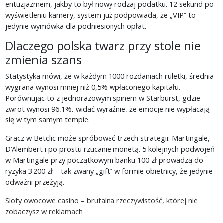
entuzjazmem, jakby to był nowy rodzaj podatku. 12 sekund po
wyświetleniu kamery, system już podpowiada, że „VIP” to
jedynie wymówka dla podniesionych opłat.
Dlaczego polska twarz przy stole nie
zmienia szans
Statystyka mówi, że w każdym 1000 rozdaniach ruletki, średnia
wygrana wynosi mniej niż 0,5% wpłaconego kapitału.
Porównując to z jednorazowym spinem w Starburst, gdzie
zwrot wynosi 96,1%, widać wyraźnie, że emocje nie wypłacają
się w tym samym tempie.
Gracz w Betclic może spróbować trzech strategii: Martingale,
D’Alembert i po prostu rzucanie monetą. 5 kolejnych podwojeń
w Martingale przy początkowym banku 100 zł prowadzą do
ryzyka 3 200 zł – tak zwany „gift” w formie obietnicy, że jedynie
odważni przeżyją.
Sloty owocowe casino – brutalna rzeczywistość, której nie
zobaczysz w reklamach