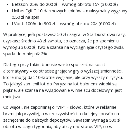
Betsson: 25% do 200 zł – wymóg obrotu 15× (3 000 zł)
Unibet “gift”: 10 darmowych spinów – maksymalny wygrany
0,50 zł na spin
LVbet: 100% do 300 zł – wymóg obrotu 20× (6 000 zł)
W praktyce, jeśli postawisz 50 zł i zagraj w Starburst dwa razy,
uzyskasz średnio 48 zł zwrotu, co oznacza, że po spełnieniu
wymogu 3 000 zł, twoja szansa na wyciągnięcie czystego zysku
spada do mniej niż 2%.
Dlatego przy takim bonusie warto spojrzeć na koszt
alternatywny – co stracisz grając w gry o wyższej zmienności,
które mogą dać 10‑krotne wygrane, ale przy wyższym ryzyku.
To jakbyś zamienił lot do Paryża na lot balonem: widoki są
piękne, ale szansa na wylądowanie w miejscu docelowym jest
mniejsza.
Co więcej, nie zapominaj o “VIP” – słowo, które w reklamie
brzmi jak przywilej, a w rzeczywistości to kolejny sposób na
zachęcenie do dalszych depozytów. Savaspin wymaga 500 zł
obrotu w ciągu tygodnia, aby utrzymać status VIP, co w