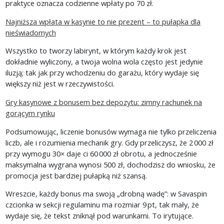
praktyce oznacza codzienne wpłaty po 70 zł.
Najniższa wpłata w kasynie to nie prezent – to pułapka dla
nieświadomych
Wszystko to tworzy labirynt, w którym każdy krok jest
dokładnie wyliczony, a twoja wolna wola często jest jedynie
iluzją; tak jak przy wchodzeniu do garażu, który wydaje się
większy niż jest w rzeczywistości.
Gry kasynowe z bonusem bez depozytu: zimny rachunek na
gorącym rynku
Podsumowując, liczenie bonusów wymaga nie tylko przeliczenia
liczb, ale i rozumienia mechanik gry. Gdy przeliczysz, że 2 000 zł
przy wymogu 30× daje ci 60 000 zł obrotu, a jednocześnie
maksymalna wygrana wynosi 500 zł, dochodzisz do wniosku, że
promocja jest bardziej pułapką niż szansą.
Wreszcie, każdy bonus ma swoją „drobną wadę”: w Savaspin
czcionka w sekcji regulaminu ma rozmiar 9 pt, tak mały, że
wydaje się, że tekst zniknął pod warunkami. To irytujące.