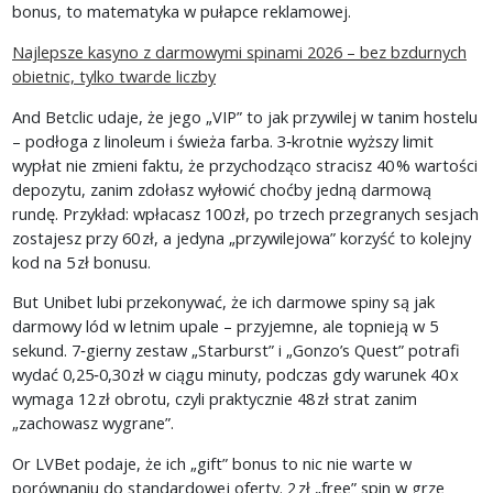
bonus, to matematyka w pułapce reklamowej.
Najlepsze kasyno z darmowymi spinami 2026 – bez bzdurnych
obietnic, tylko twarde liczby
And Betclic udaje, że jego „VIP” to jak przywilej w tanim hostelu
– podłoga z linoleum i świeża farba. 3‑krotnie wyższy limit
wypłat nie zmieni faktu, że przychodząco stracisz 40 % wartości
depozytu, zanim zdołasz wyłowić choćby jedną darmową
rundę. Przykład: wpłacasz 100 zł, po trzech przegranych sesjach
zostajesz przy 60 zł, a jedyna „przywilejowa” korzyść to kolejny
kod na 5 zł bonusu.
But Unibet lubi przekonywać, że ich darmowe spiny są jak
darmowy lód w letnim upale – przyjemne, ale topnieją w 5
sekund. 7‑gierny zestaw „Starburst” i „Gonzo’s Quest” potrafi
wydać 0,25‑0,30 zł w ciągu minuty, podczas gdy warunek 40 x
wymaga 12 zł obrotu, czyli praktycznie 48 zł strat zanim
„zachowasz wygrane”.
Or LVBet podaje, że ich „gift” bonus to nic nie warte w
porównaniu do standardowej oferty. 2 zł „free” spin w grze