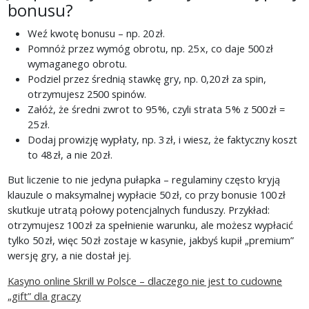
bonusu?
Weź kwotę bonusu – np. 20 zł.
Pomnóż przez wymóg obrotu, np. 25 x, co daje 500 zł
wymaganego obrotu.
Podziel przez średnią stawkę gry, np. 0,20 zł za spin,
otrzymujesz 2500 spinów.
Załóż, że średni zwrot to 95 %, czyli strata 5 % z 500 zł =
25 zł.
Dodaj prowizję wypłaty, np. 3 zł, i wiesz, że faktyczny koszt
to 48 zł, a nie 20 zł.
But liczenie to nie jedyna pułapka – regulaminy często kryją
klauzule o maksymalnej wypłacie 50 zł, co przy bonusie 100 zł
skutkuje utratą połowy potencjalnych funduszy. Przykład:
otrzymujesz 100 zł za spełnienie warunku, ale możesz wypłacić
tylko 50 zł, więc 50 zł zostaje w kasynie, jakbyś kupił „premium”
wersję gry, a nie dostał jej.
Kasyno online Skrill w Polsce – dlaczego nie jest to cudowne
„gift” dla graczy