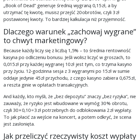
„Book of Dead” generuje średnią wygraną 0,15 zł, a by
utrzymać tę kwotę, musisz przejść 20 obrotów, czyli 3 zł
postawionej kwoty. To bardziej kalkulacja niż przyjemność.
Dlaczego warunek „zachowaj wygrane”
to chwyt marketingowy?
Because każdy liczy się z liczbą 1,5% – to średnia rentowność
kasyna po odliczeniu bonusu. Jeśli wolisz liczyć w groszach, to
0,015 zł przy każdej wygranej 10 zł jest tym, co trzyma kasyno
przy życiu. 12‑godzinna sesja z 3 wygranymi po 15 zł w sumie
oddaje jedynie 45 zł przychodu, z czego kasyno zabiera 0,675 zł,
a reszta ginie w opłatach transakcyjnych.
And każdy, kto myśli, że „bez depozytu” znaczy „bez ryzyka”, nie
zauważy, że ryzyko jest wbudowane w wymóg 30 % obrotu,
czyli 30 × 0,10 = 3 zł potrzebnych do odblokowania 2 zł wypłaty.
To jak płacić za wejście na koncert, a potem odkryć, że scena
jest zasłonięta.
Jak przeliczyć rzeczywisty koszt wypłaty