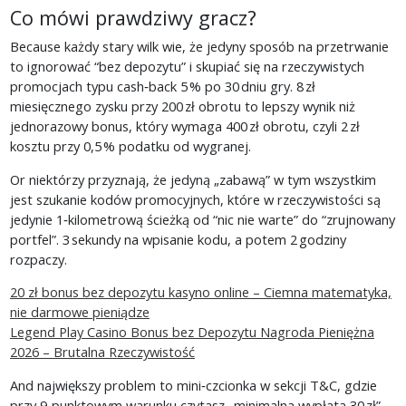
Co mówi prawdziwy gracz?
Because każdy stary wilk wie, że jedyny sposób na przetrwanie
to ignorować “bez depozytu” i skupiać się na rzeczywistych
promocjach typu cash‑back 5 % po 30 dniu gry. 8 zł
miesięcznego zysku przy 200 zł obrotu to lepszy wynik niż
jednorazowy bonus, który wymaga 400 zł obrotu, czyli 2 zł
kosztu przy 0,5 % podatku od wygranej.
Or niektórzy przyznają, że jedyną „zabawą” w tym wszystkim
jest szukanie kodów promocyjnych, które w rzeczywistości są
jedynie 1‑kilometrową ścieżką od “nic nie warte” do “zrujnowany
portfel”. 3 sekundy na wpisanie kodu, a potem 2 godziny
rozpaczy.
20 zł bonus bez depozytu kasyno online – Ciemna matematyka,
nie darmowe pieniądze
Legend Play Casino Bonus bez Depozytu Nagroda Pieniężna
2026 – Brutalna Rzeczywistość
And największy problem to mini‑czcionka w sekcji T&C, gdzie
przy 9‑punktowym warunku czytasz „minimalna wypłata 30 zł”.