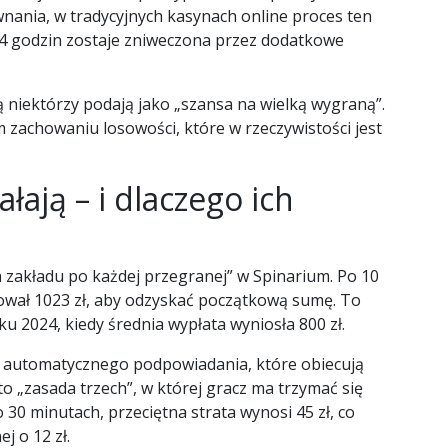
nania, w tradycyjnych kasynach online proces ten
24 godzin zostaje zniweczona przez dodatkowe
rą niektórzy podają jako „szansa na wielką wygraną”.
ym zachowaniu losowości, które w rzeczywistości jest
ałają – i dlaczego ich
zakładu po każdej przegranej” w Spinarium. Po 10
bował 1023 zł, aby odzyskać początkową sumę. To
u 2024, kiedy średnia wypłata wyniosła 800 zł.
y automatycznego podpowiadania, które obiecują
to „zasada trzech”, w której gracz ma trzymać się
 30 minutach, przeciętna strata wynosi 45 zł, co
j o 12 zł.