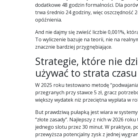
dodatkowe 48 godzin formalności. Dla porów
trwa średnio 24 godziny, więc oszczędność 
opóźnienia.
And nie dajmy się zwieść liczbie 0,001%, któ
To wyliczenie bazuje na teorii, nie na realn
znacznie bardziej przygnębiające.
Strategie, które nie dzi
używać to strata czasu
W 2025 roku testowano metodę “podwajania 
przegranych przy stawce 5 zł, gracz potrze
większy wydatek niż przeciętna wypłata w rok
But prawdziwą pułapką jest wiara w system
“złote zasady”. Najlepszy z nich w 2026 roku 
jednego slotu przez 30 minut. W praktyce, po
przewyższa potencjalny zysk z jednej wygrane