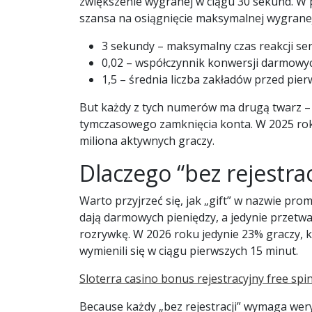
zwiększenie wygranej w ciągu 30 sekund. W 
szansa na osiągnięcie maksymalnej wygrane
3 sekundy – maksymalny czas reakcji se
0,02 – współczynnik konwersji darmowyc
1,5 – średnia liczba zakładów przed pier
But każdy z tych numerów ma drugą twarz –
tymczasowego zamknięcia konta. W 2025 roku
miliona aktywnych graczy.
Dlaczego “bez rejestrac
Warto przyjrzeć się, jak „gift” w nazwie pro
dają darmowych pieniędzy, a jedynie przetwa
rozrywkę. W 2026 roku jedynie 23% graczy, kt
wymienili się w ciągu pierwszych 15 minut.
Sloterra casino bonus rejestracyjny free sp
Because każdy „bez rejestracji” wymaga wery