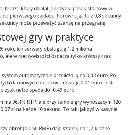
j teraz”, który działał jak szybki pasek startowy w
ia do pierwszego zakładu. Porównując to z 0,8 sekundy
5 sekundy może przeważyć szansę na przegraną.
towej gry w praktyce
26 roku ich serwery obsługują 1,2 miliona
, ale w rzeczywistości oznacza tylko krótszy czas
 system automatycznie przelicza ją na 0,33 euro. Po
artych darmowych obrotów – dostaje 0,01 euro. Jeśli
go zysk netto spada do -0,49 euro.
ium ma 96,1% RTP, ale przy tempie gry wynoszącym 120
0,07 zł na każde 10 sekund. To tak, jakbyś w kasynie
zy obrót (ok. 50 RMP) daje szansę na 1,2‑krotne