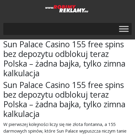
Sun Palace Casino 155 free spins
bez depozytu odblokuj teraz
Polska – żadna bajka, tylko zimna
kalkulacja
Sun Palace Casino 155 free spins
bez depozytu odblokuj teraz
Polska – żadna bajka, tylko zimna
kalkulacja
W pierwszej kolejności liczy się nie złota fontanna, a 155
darmowych spinów, które Sun Palace wypuszcza niczym tanie