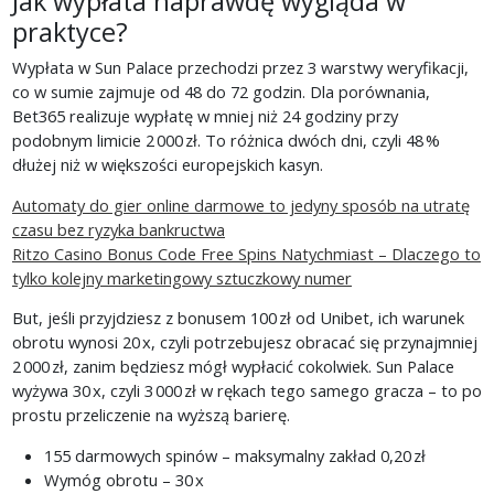
Jak wypłata naprawdę wygląda w
praktyce?
Wypłata w Sun Palace przechodzi przez 3 warstwy weryfikacji,
co w sumie zajmuje od 48 do 72 godzin. Dla porównania,
Bet365 realizuje wypłatę w mniej niż 24 godziny przy
podobnym limicie 2 000 zł. To różnica dwóch dni, czyli 48 %
dłużej niż w większości europejskich kasyn.
Automaty do gier online darmowe to jedyny sposób na utratę
czasu bez ryzyka bankructwa
Ritzo Casino Bonus Code Free Spins Natychmiast – Dlaczego to
tylko kolejny marketingowy sztuczkowy numer
But, jeśli przyjdziesz z bonusem 100 zł od Unibet, ich warunek
obrotu wynosi 20 x, czyli potrzebujesz obracać się przynajmniej
2 000 zł, zanim będziesz mógł wypłacić cokolwiek. Sun Palace
wyżywa 30 x, czyli 3 000 zł w rękach tego samego gracza – to po
prostu przeliczenie na wyższą barierę.
155 darmowych spinów – maksymalny zakład 0,20 zł
Wymóg obrotu – 30 x