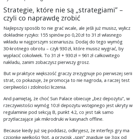
Strategie, które nie są „strategiami” –
czyli co naprawdę zrobić
Najlepszy sposób to nie grać wcale, ale jeśli już musisz, wylicz
dokładnie ryzyko: 155 spinów po 0,20 zł to 31 zł własnego
wkładu w najgorszym scenariuszu. Dodaj do tego wymóg
30‑krotnego obrotu – czyli 930 zł, które musisz wygrać, by
wypłacić cokolwiek. To 31 zł + 930 zł = 961 zł całkowitego
nakładu, zanim zobaczysz pierwszy grosz.
But w praktyce większość graczy zrezygnuje po pierwszej serii
strat, co pokazuje, że promocja to nie nagroda, a raczej test
cierpliwości i zdolności liczenia.
And pamiętaj, że choć Sun Palace obiecuje „bez depozytu”, w
rzeczywistości wymóg 10 zł depozytu wstępnego jest ukryty w
regulaminie pod sekcją B, punkt 4.2, co jest tak samo
przytłaczające jak mikrodruki w kasynach offline.
Because kiedy już się poddasz, odkryjesz, że interfejs gry ma
czcionkę wielkości 9 pt, a przycisk „spin” znajduje się 3 px od