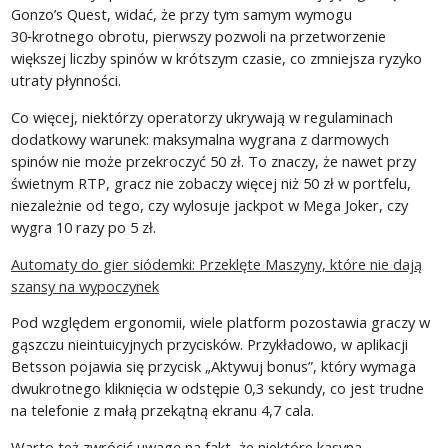
Gonzo’s Quest, widać, że przy tym samym wymogu
30‑krotnego obrotu, pierwszy pozwoli na przetworzenie
większej liczby spinów w krótszym czasie, co zmniejsza ryzyko
utraty płynności.
Co więcej, niektórzy operatorzy ukrywają w regulaminach
dodatkowy warunek: maksymalna wygrana z darmowych
spinów nie może przekroczyć 50 zł. To znaczy, że nawet przy
świetnym RTP, gracz nie zobaczy więcej niż 50 zł w portfelu,
niezależnie od tego, czy wylosuje jackpot w Mega Joker, czy
wygra 10 razy po 5 zł.
Automaty do gier siódemki: Przeklęte Maszyny, które nie dają
szansy na wypoczynek
Pod względem ergonomii, wiele platform pozostawia graczy w
gąszczu nieintuicyjnych przycisków. Przykładowo, w aplikacji
Betsson pojawia się przycisk „Aktywuj bonus”, który wymaga
dwukrotnego kliknięcia w odstępie 0,3 sekundy, co jest trudne
na telefonie z małą przekątną ekranu 4,7 cala.
Warto też zwrócić uwagę na fakt, że niektóre kasyna