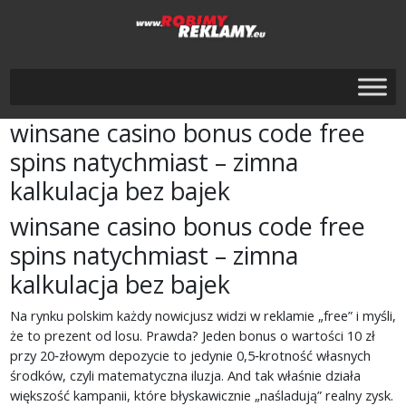
winsane casino bonus code free
spins natychmiast – zimna
kalkulacja bez bajek
winsane casino bonus code free
spins natychmiast – zimna
kalkulacja bez bajek
Na rynku polskim każdy nowicjusz widzi w reklamie „free” i myśli,
że to prezent od losu. Prawda? Jeden bonus o wartości 10 zł
przy 20‑złowym depozycie to jedynie 0,5‑krotność własnych
środków, czyli matematyczna iluzja. And tak właśnie działa
większość kampanii, które błyskawicznie „naśladują” realny zysk.