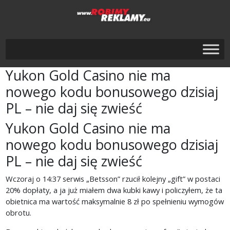
Yukon Gold Casino nie ma
nowego kodu bonusowego dzisiaj
PL – nie daj się zwieść
Yukon Gold Casino nie ma
nowego kodu bonusowego dzisiaj
PL – nie daj się zwieść
Wczoraj o 14:37 serwis „Betsson” rzucił kolejny „gift” w postaci
20% dopłaty, a ja już miałem dwa kubki kawy i policzyłem, że ta
obietnica ma wartość maksymalnie 8 zł po spełnieniu wymogów
obrotu.