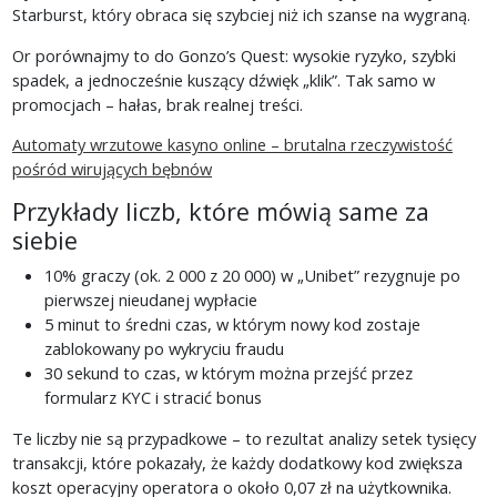
Starburst, który obraca się szybciej niż ich szanse na wygraną.
Or porównajmy to do Gonzo’s Quest: wysokie ryzyko, szybki
spadek, a jednocześnie kuszący dźwięk „klik”. Tak samo w
promocjach – hałas, brak realnej treści.
Automaty wrzutowe kasyno online – brutalna rzeczywistość
pośród wirujących bębnów
Przykłady liczb, które mówią same za
siebie
10% graczy (ok. 2 000 z 20 000) w „Unibet” rezygnuje po
pierwszej nieudanej wypłacie
5 minut to średni czas, w którym nowy kod zostaje
zablokowany po wykryciu fraudu
30 sekund to czas, w którym można przejść przez
formularz KYC i stracić bonus
Te liczby nie są przypadkowe – to rezultat analizy setek tysięcy
transakcji, które pokazały, że każdy dodatkowy kod zwiększa
koszt operacyjny operatora o około 0,07 zł na użytkownika.